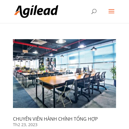
CHUYÊN VIÊN HÀNH CHÍNH TỔNG HỢP
Th2 23, 2023