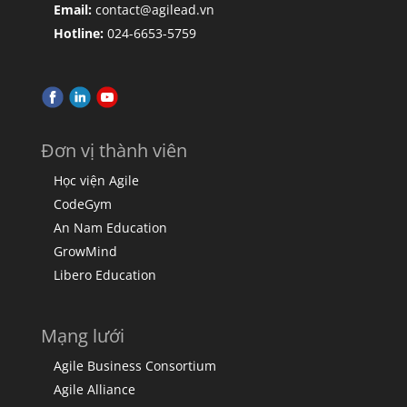
Email:
contact@agilead.vn
Hotline:
024-6653-5759
Đơn vị thành viên
Học viện Agile
CodeGym
An Nam Education
GrowMind
Libero Education
Mạng lưới
Agile Business Consortium
Agile Alliance