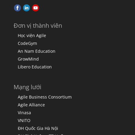
Đơn vị thành viên
Học viện Agile
CodeGym
An Nam Education
GrowMind
Libero Education
Mạng lưới
Agile Business Consortium
Agile Alliance
Vinasa
VNITO
ĐH Quốc Gia Hà Nội