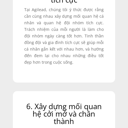
Tại Agilead, chúng tôi ý thức được rằng
cần cùng nhau xây dựng mối quan hệ cá
nhân và quan hệ đội nhóm tích cực.
Trách nhiệm của mỗi người là làm cho
đội nhóm ngày càng tốt hơn. Tinh thần
đồng đội và gia đình tích cực sẽ giúp mỗi
cá nhân gắn kết với nhau hơn, và hướng
đến đem lại cho nhau những điều tốt
đẹp hơn trong cuộc sống.
6. Xây dựng mối quan
hệ cởi mở và chân
thành