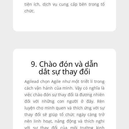
tiện ích, dịch vụ cung cấp bên trong tổ
chức.
9. Chào đón và dẫn
dắt sự thay đổi
Agilead chọn Agile như một triết lí trong
cách vận hành của mình. Vậy có nghĩa là
việc chào đón sự thay đổi là đương nhiên
đối với những con người ở đây. Rèn
luyện cho mình quen và thích ứng với sự
thay đổi sẽ giúp tổ chức ngày càng trở
nên linh hoạt, năng động và thích nghi
với sự thay đổi của môi trường kinh