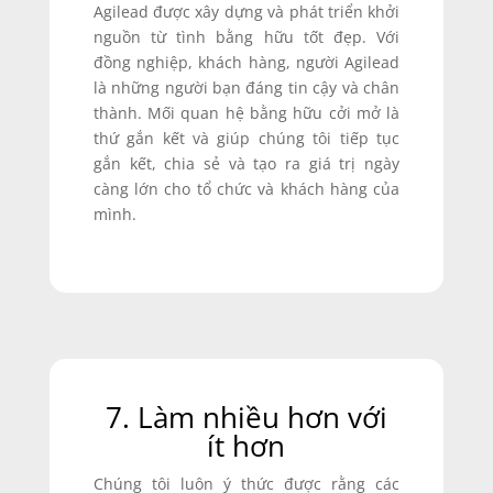
Agilead được xây dựng và phát triển khởi
nguồn từ tình bằng hữu tốt đẹp. Với
đồng nghiệp, khách hàng, người Agilead
là những người bạn đáng tin cậy và chân
thành. Mối quan hệ bằng hữu cởi mở là
thứ gắn kết và giúp chúng tôi tiếp tục
gắn kết, chia sẻ và tạo ra giá trị ngày
càng lớn cho tổ chức và khách hàng của
mình.
7. Làm nhiều hơn với
ít hơn
Chúng tôi luôn ý thức được rằng các