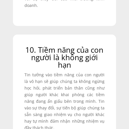
doanh.
10. Tiềm năng của con
người là không giới
hạn
Tin tưởng vào tiềm năng của con người
là vô hạn sẽ giúp chúng ta không ngừng
học hỏi, phát triển bản thân cũng như
giúp người khác khai phóng các tiềm
năng đang ẩn giấu bên trong mình. Tin
vào sự thay đổi, sự tiến bộ giúp chúng ta
sẵn sàng giao nhiệm vụ cho người khác
hay tự mình đảm nhận những nhiệm vụ
đầy thách thức.