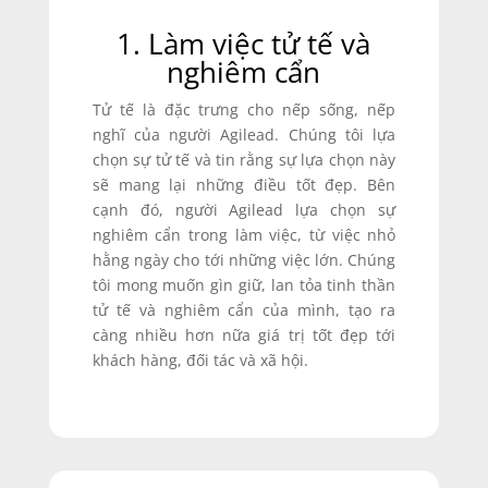
1. Làm việc tử tế và
nghiêm cẩn
Tử tế là đặc trưng cho nếp sống, nếp
nghĩ của người Agilead. Chúng tôi lựa
chọn sự tử tế và tin rằng sự lựa chọn này
sẽ mang lại những điều tốt đẹp. Bên
cạnh đó, người Agilead lựa chọn sự
nghiêm cẩn trong làm việc, từ việc nhỏ
hằng ngày cho tới những việc lớn. Chúng
tôi mong muốn gìn giữ, lan tỏa tinh thần
tử tế và nghiêm cẩn của mình, tạo ra
càng nhiều hơn nữa giá trị tốt đẹp tới
khách hàng, đối tác và xã hội.