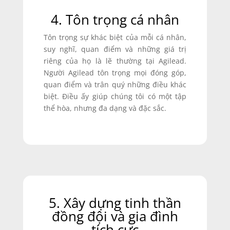
4. Tôn trọng cá nhân
Tôn trọng sự khác biệt của mỗi cá nhân,
suy nghĩ, quan điểm và những giá trị
riêng của họ là lẽ thường tại Agilead.
Người Agilead tôn trọng mọi đóng góp,
quan điểm và trân quý những điều khác
biệt. Điều ấy giúp chúng tôi có một tập
thể hòa, nhưng đa dạng và đặc sắc.
5. Xây dựng tinh thần
đồng đội và gia đình
tích cực