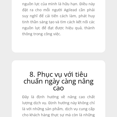
nguồn lực của mình là hữu hạn. Điều này
đặt ra cho mỗi người Agilead cần phải
suy nghĩ để cải tiến cách làm, phát huy
tinh thần sáng tạo và tìm cách kết nối các
nguồn lực để đạt được hiệu quả, thành
thông trong công việc.
8. Phục vụ với tiêu
chuẩn ngày càng nâng
cao
Đây là định hướng về nâng cao chất
lượng dịch vụ. Định hướng này không chỉ
là với những sản phẩm, dịch vụ cung cấp
cho khách hàng thực sự mà còn là những