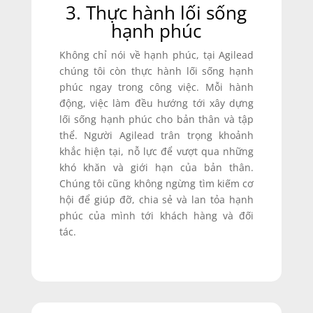
3. Thực hành lối sống
hạnh phúc
Không chỉ nói về hạnh phúc, tại Agilead
chúng tôi còn thực hành lối sống hạnh
phúc ngay trong công việc. Mỗi hành
động, việc làm đều hướng tới xây dựng
lối sống hạnh phúc cho bản thân và tập
thể. Người Agilead trân trọng khoảnh
khắc hiện tại, nỗ lực để vượt qua những
khó khăn và giới hạn của bản thân.
Chúng tôi cũng không ngừng tìm kiếm cơ
hội để giúp đỡ, chia sẻ và lan tỏa hạnh
phúc của mình tới khách hàng và đối
tác.