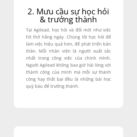
2. Mưu cầu sự học hỏi
& trưởng thành
Tại Agilead, học hỏi và đổi mới như việc
hít thở hằng ngày. Chúng tôi học hỏi để
làm việc hiệu quả hơn, để phát triển bản
thân. Mỗi nhân viên là người xuất sắc
nhất trong công việc của chính mình.
Người Agilead không bao giờ hài lòng với
thành công của mình mà mỗi sự thành
công hay thất bại đều là những bài học
quý báu để trưởng thành.