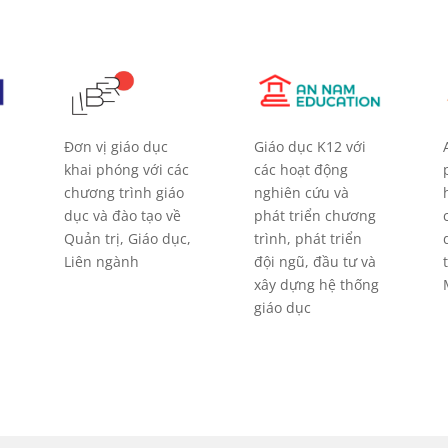
Giáo dục K12 với
Đơn vị giáo dục
các hoạt động
khai phóng với các
nghiên cứu và
chương trình giáo
phát triển chương
dục và đào tạo về
trình, phát triển
Quản trị, Giáo dục,
đội ngũ, đầu tư và
Liên ngành
xây dựng hệ thống
giáo dục