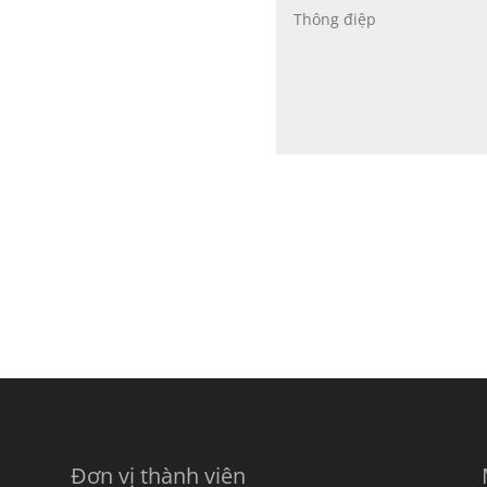
Đơn vị thành viên