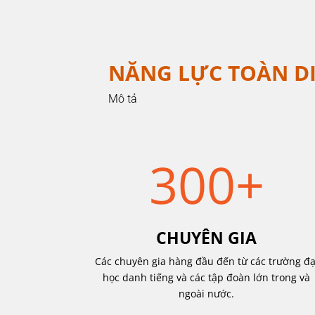
NĂNG LỰC TOÀN D
Mô tả
300+
CHUYÊN GIA
Các chuyên gia hàng đầu đến từ các trường đạ
học danh tiếng và các tập đoàn lớn trong và
ngoài nước.