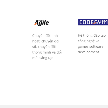
Hệ thống đào tạo
Chuyển đổi linh
công nghệ và
hoạt, chuyển đổi
games software
số, chuyển đổi
development
thông minh và đổi
mới sáng tạo