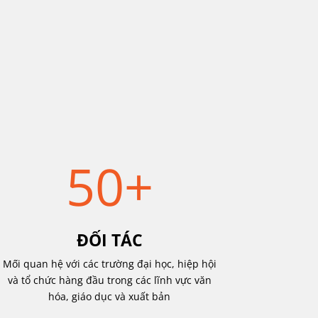
50+
ĐỐI TÁC
Mối quan hệ với các trường đại học, hiệp hội
và tổ chức hàng đầu trong các lĩnh vực văn
hóa, giáo dục và xuất bản