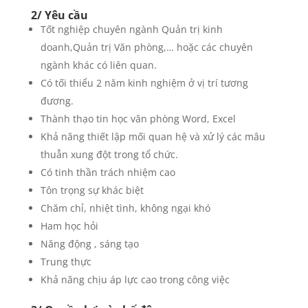
2/ Yêu cầu
Tốt nghiệp chuyên ngành Quản trị kinh
doanh,Quản trị Văn phòng,… hoặc các chuyên
ngành khác có liên quan.
Có tối thiểu 2 năm kinh nghiệm ở vị trí tương
đương.
Thành thạo tin học văn phòng Word, Excel
Khả năng thiết lập mối quan hệ và xử lý các mâu
thuẫn xung đột trong tổ chức.
Có tinh thần trách nhiệm cao
Tôn trọng sự khác biệt
Chăm chỉ, nhiệt tình, không ngại khó
Ham học hỏi
Năng động , sáng tạo
Trung thực
Khả năng chịu áp lực cao trong công việc