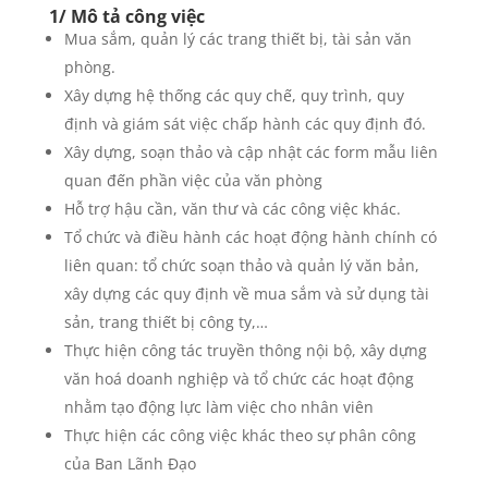
1/ Mô tả công việc
Mua sắm, quản lý các trang thiết bị, tài sản văn
phòng.
Xây dựng hệ thống các quy chế, quy trình, quy
định và giám sát việc chấp hành các quy định đó.
Xây dựng, soạn thảo và cập nhật các form mẫu liên
quan đến phần việc của văn phòng
Hỗ trợ hậu cần, văn thư và các công việc khác.
Tổ chức và điều hành các hoạt động hành chính có
liên quan: tổ chức soạn thảo và quản lý văn bản,
xây dựng các quy định về mua sắm và sử dụng tài
sản, trang thiết bị công ty,…
Thực hiện công tác truyền thông nội bộ, xây dựng
văn hoá doanh nghiệp và tổ chức các hoạt động
nhằm tạo động lực làm việc cho nhân viên
Thực hiện các công việc khác theo sự phân công
của Ban Lãnh Đạo