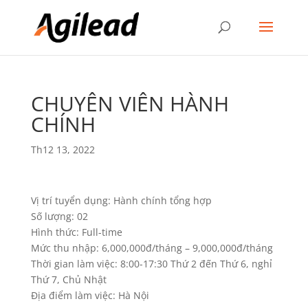
CHUYÊN VIÊN HÀNH
CHÍNH
Th12 13, 2022
Vị trí tuyển dụng: Hành chính tổng hợp
Số lượng: 02
Hình thức: Full-time
Mức thu nhập: 6,000,000đ/tháng – 9,000,000đ/tháng
Thời gian làm việc: 8:00-17:30 Thứ 2 đến Thứ 6, nghỉ
Thứ 7, Chủ Nhật
Địa điểm làm việc: Hà Nội