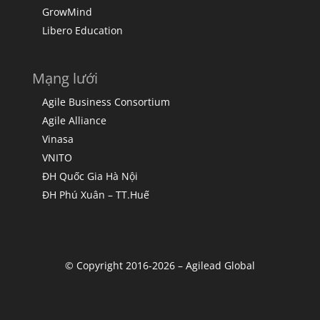
GrowMind
Libero Education
Mạng lưới
Agile Business Consortium
Agile Alliance
Vinasa
VNITO
ĐH Quốc Gia Hà Nội
ĐH Phú Xuân – TT.Huế
© Copyright 2016-2026 – Agilead Global