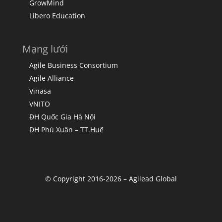
GrowMind
Libero Education
Mạng lưới
Agile Business Consortium
Agile Alliance
Vinasa
VNITO
ĐH Quốc Gia Hà Nội
ĐH Phú Xuân – TT.Huế
© Copyright 2016-2026 – Agilead Global