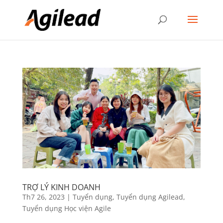
TRỢ LÝ KINH DOANH
Th7 26, 2023
|
Tuyển dụng
,
Tuyển dụng Agilead
,
Tuyển dụng Học viện Agile