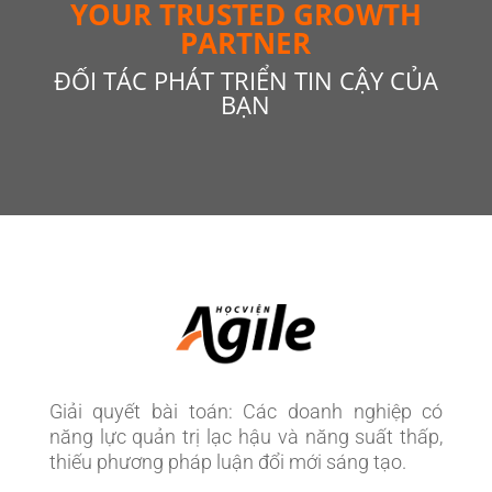
YOUR TRUSTED GROWTH
PARTNER
ĐỐI TÁC PHÁT TRIỂN TIN CẬY CỦA
BẠN
Giải quyết bài toán: Các doanh nghiệp có
năng lực quản trị lạc hậu và năng suất thấp,
thiếu phương pháp luận đổi mới sáng tạo.