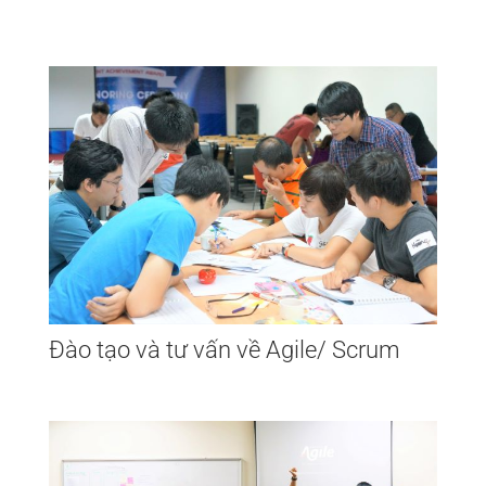
Đào tạo và tư vấn về Agile/ Scrum