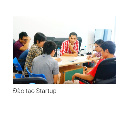
Đào tạo Startup