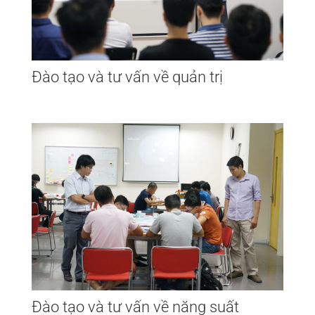
Đào tạo và tư vấn về quản trị
Đào tạo và tư vấn về năng suất