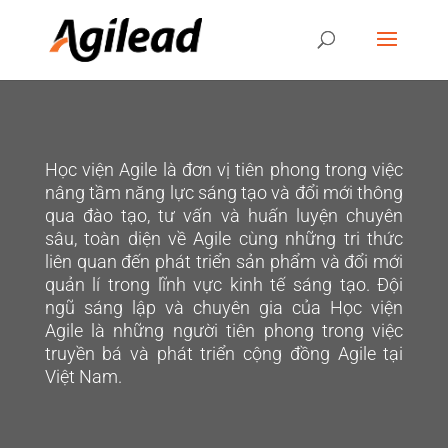
Học viện Agile là đơn vị tiên phong trong việc
nâng tầm năng lực sáng tạo và đổi mới thông
qua đào tạo, tư vấn và huấn luyện chuyên
sâu, toàn diện về Agile cùng những tri thức
liên quan đến phát triển sản phẩm và đổi mới
quản lí trong lĩnh vực kinh tế sáng tạo. Đội
ngũ sáng lập và chuyên gia của Học viện
Agile là những người tiên phong trong việc
truyền bá và phát triển cộng đồng Agile tại
Việt Nam.