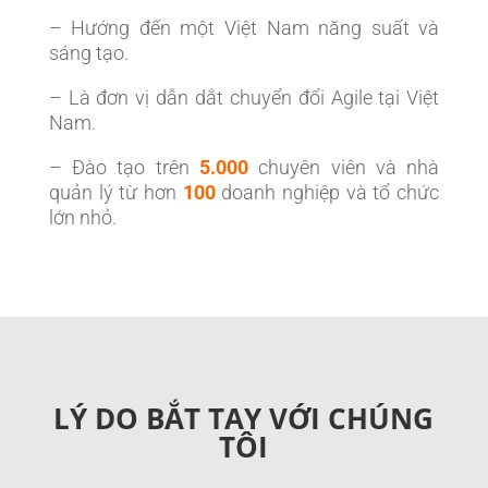
– Hướng đến một Việt Nam năng suất và
sáng tạo.
– Là đơn vị dẫn dắt chuyển đổi Agile tại Việt
Nam.
– Đào tạo trên
5.000
chuyên viên và nhà
quản lý từ hơn
100
doanh nghiệp và tổ chức
lớn nhỏ.
LÝ DO BẮT TAY VỚI CHÚNG
TÔI