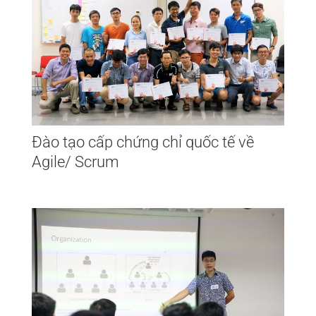
Đào tạo cấp chứng chỉ quốc tế về
Agile/ Scrum